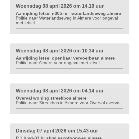
Woensdag 08 april 2026 om 14.19 uur
Aanrijding letsel n305 re - waterlandseweg almere
Politie naar Waterlandseweg in Almere voor ongeval
met letsel
Woensdag 08 april 2026 om 10.34 uur
Aanrijding letsel openbaar vervoerbaan almere
Politie naar Almere voor ongeval met letsel
Woensdag 08 april 2026 om 04.14 uur
Overval woning streekbos almere
Politie naar Streekbos in Almere voor Overval overval
Dinsdag 07 april 2026 om 15.43 uur
P 1 bmd-03 br afval saxofoonweg almere