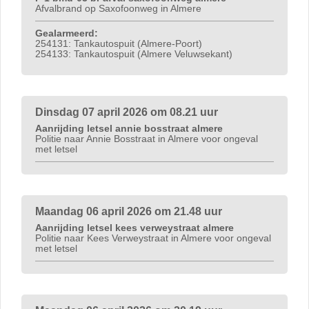
Afvalbrand op Saxofoonweg in Almere
Gealarmeerd:
254131: Tankautospuit (Almere-Poort)
254133: Tankautospuit (Almere Veluwsekant)
Dinsdag 07 april 2026 om 08.21 uur
Aanrijding letsel annie bosstraat almere
Politie naar Annie Bosstraat in Almere voor ongeval
met letsel
Maandag 06 april 2026 om 21.48 uur
Aanrijding letsel kees verweystraat almere
Politie naar Kees Verweystraat in Almere voor ongeval
met letsel