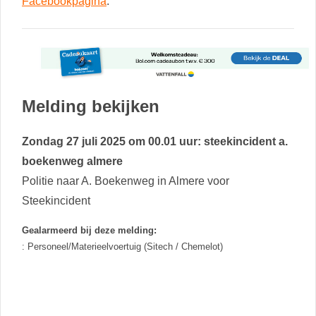
Facebookpagina
.
Melding bekijken
Zondag 27 juli 2025 om 00.01 uur: steekincident a.
boekenweg almere
Politie naar A. Boekenweg in Almere voor
Steekincident
Gealarmeerd bij deze melding:
: Personeel/Materieelvoertuig (Sitech / Chemelot)