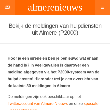
almerenieuws
Bekijk de meldingen van hulpdiensten
uit Almere (P2000)
Hoor je een sirene en ben je benieuwd wat er aan
de hand is? In veel gevallen is daarover een
melding afgegeven via het P2000-systeem van de
hulpdiensten! Hieronder tref je een overzicht van
de laatste 30 meldingen in Almere.
De meldingen zijn ook beschikbaar op het
Twitteraccount van Almere Nieuws
en onze
speciale