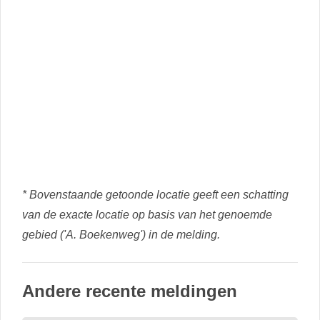
* Bovenstaande getoonde locatie geeft een schatting
van de exacte locatie op basis van het genoemde
gebied ('A. Boekenweg') in de melding.
Andere recente meldingen