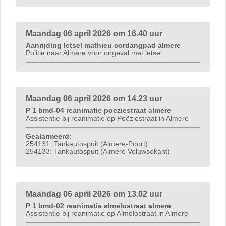
Maandag 06 april 2026 om 16.40 uur
Aanrijding letsel mathieu cordangpad almere
Politie naar Almere voor ongeval met letsel
Maandag 06 april 2026 om 14.23 uur
P 1 bmd-04 reanimatie poeziestraat almere
Assistentie bij reanimatie op Poëziestraat in Almere
Gealarmeerd:
254131: Tankautospuit (Almere-Poort)
254133: Tankautospuit (Almere Veluwsekant)
Maandag 06 april 2026 om 13.02 uur
P 1 bmd-02 reanimatie almelostraat almere
Assistentie bij reanimatie op Almelostraat in Almere