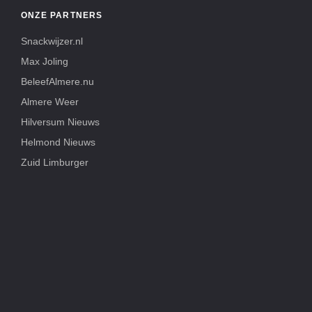
ONZE PARTNERS
Snackwijzer.nl
Max Joling
BeleefAlmere.nu
Almere Weer
Hilversum Nieuws
Helmond Nieuws
Zuid Limburger