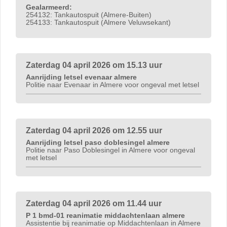
Gealarmeerd:
254132: Tankautospuit (Almere-Buiten)
254133: Tankautospuit (Almere Veluwsekant)
Zaterdag 04 april 2026 om 15.13 uur
Aanrijding letsel evenaar almere
Politie naar Evenaar in Almere voor ongeval met letsel
Zaterdag 04 april 2026 om 12.55 uur
Aanrijding letsel paso doblesingel almere
Politie naar Paso Doblesingel in Almere voor ongeval
met letsel
Zaterdag 04 april 2026 om 11.44 uur
P 1 bmd-01 reanimatie middachtenlaan almere
Assistentie bij reanimatie op Middachtenlaan in Almere