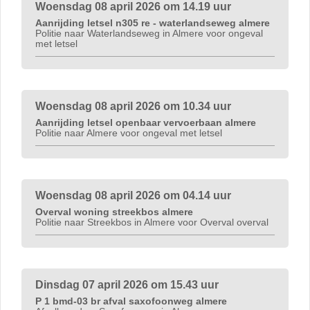
Woensdag 08 april 2026 om 14.19 uur
Aanrijding letsel n305 re - waterlandseweg almere
Politie naar Waterlandseweg in Almere voor ongeval
met letsel
Woensdag 08 april 2026 om 10.34 uur
Aanrijding letsel openbaar vervoerbaan almere
Politie naar Almere voor ongeval met letsel
Woensdag 08 april 2026 om 04.14 uur
Overval woning streekbos almere
Politie naar Streekbos in Almere voor Overval overval
Dinsdag 07 april 2026 om 15.43 uur
P 1 bmd-03 br afval saxofoonweg almere