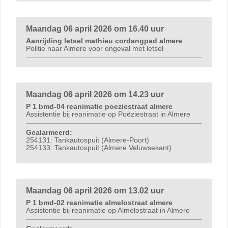
Maandag 06 april 2026 om 16.40 uur
Aanrijding letsel mathieu cordangpad almere
Politie naar Almere voor ongeval met letsel
Maandag 06 april 2026 om 14.23 uur
P 1 bmd-04 reanimatie poeziestraat almere
Assistentie bij reanimatie op Poëziestraat in Almere
Gealarmeerd:
254131: Tankautospuit (Almere-Poort)
254133: Tankautospuit (Almere Veluwsekant)
Maandag 06 april 2026 om 13.02 uur
P 1 bmd-02 reanimatie almelostraat almere
Assistentie bij reanimatie op Almelostraat in Almere