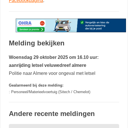
Facebookpagina
.
Melding bekijken
Woensdag 29 oktober 2025 om 16.10 uur:
aanrijding letsel veluwedreef almere
Politie naar Almere voor ongeval met letsel
Gealarmeerd bij deze melding:
: Personeel/Materieelvoertuig (Sitech / Chemelot)
Andere recente meldingen