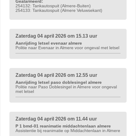
Gealarmeerd:
254132: Tankautospuit (Almere-Buiten)
254133: Tankautospuit (Almere Veluwsekant)
Zaterdag 04 april 2026 om 15.13 uur
Aanrijding letsel evenaar almere
Politie naar Evenaar in Almere voor ongeval met letsel
Zaterdag 04 april 2026 om 12.55 uur
Aanrijding letsel paso doblesingel almere
Politie naar Paso Doblesingel in Almere voor ongeval
met letsel
Zaterdag 04 april 2026 om 11.44 uur
P 1 bmd-01 reanimatie middachtenlaan almere
Assistentie bij reanimatie op Middachtenlaan in Almere