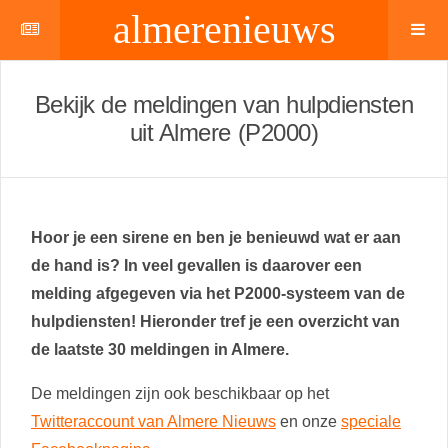
almerenieuws
Bekijk de meldingen van hulpdiensten
uit Almere (P2000)
Hoor je een sirene en ben je benieuwd wat er aan
de hand is? In veel gevallen is daarover een
melding afgegeven via het P2000-systeem van de
hulpdiensten! Hieronder tref je een overzicht van
de laatste 30 meldingen in Almere.
De meldingen zijn ook beschikbaar op het
Twitteraccount van Almere Nieuws
en onze
speciale