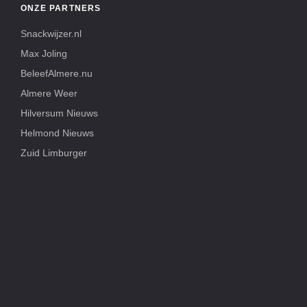
ONZE PARTNERS
Snackwijzer.nl
Max Joling
BeleefAlmere.nu
Almere Weer
Hilversum Nieuws
Helmond Nieuws
Zuid Limburger