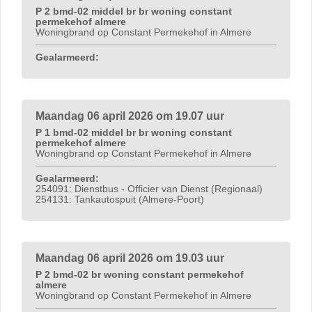
P 2 bmd-02 middel br br woning constant
permekehof almere
Woningbrand op Constant Permekehof in Almere
Gealarmeerd:
Maandag 06 april 2026 om 19.07 uur
P 1 bmd-02 middel br br woning constant
permekehof almere
Woningbrand op Constant Permekehof in Almere
Gealarmeerd:
254091: Dienstbus - Officier van Dienst (Regionaal)
254131: Tankautospuit (Almere-Poort)
Maandag 06 april 2026 om 19.03 uur
P 2 bmd-02 br woning constant permekehof
almere
Woningbrand op Constant Permekehof in Almere