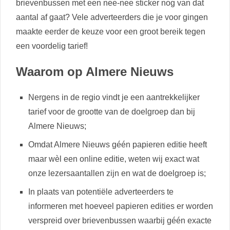
brievenbussen met een nee-nee sticker nog van dat
aantal af gaat? Vele adverteerders die je voor gingen
maakte eerder de keuze voor een groot bereik tegen
een voordelig tarief!
Waarom op Almere Nieuws
Nergens in de regio vindt je een aantrekkelijker
tarief voor de grootte van de doelgroep dan bij
Almere Nieuws;
Omdat Almere Nieuws géén papieren editie heeft
maar wèl een online editie, weten wij exact wat
onze lezersaantallen zijn en wat de doelgroep is;
In plaats van potentiële adverteerders te
informeren met hoeveel papieren edities er worden
verspreid over brievenbussen waarbij géén exacte