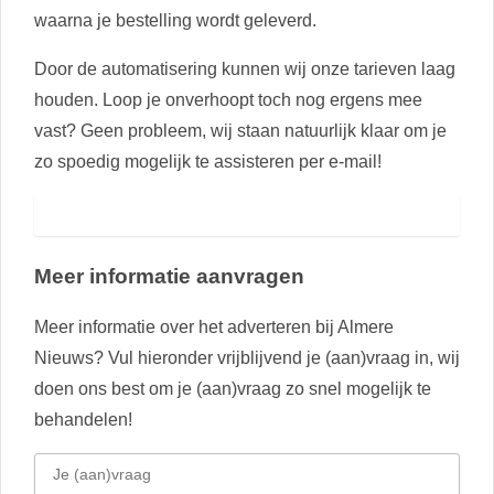
waarna je bestelling wordt geleverd.
Door de automatisering kunnen wij onze tarieven laag
houden. Loop je onverhoopt toch nog ergens mee
vast? Geen probleem, wij staan natuurlijk klaar om je
zo spoedig mogelijk te assisteren per e-mail!
Naar onze online portal
Meer informatie aanvragen
Meer informatie over het adverteren bij Almere
Nieuws? Vul hieronder vrijblijvend je (aan)vraag in, wij
doen ons best om je (aan)vraag zo snel mogelijk te
behandelen!