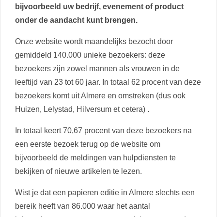
bijvoorbeeld uw bedrijf, evenement of product
onder de aandacht kunt brengen.
Onze website wordt maandelijks bezocht door
gemiddeld 140.000 unieke bezoekers: deze
bezoekers zijn zowel mannen als vrouwen in de
leeftijd van 23 tot 60 jaar. In totaal 62 procent van deze
bezoekers komt uit Almere en omstreken (dus ook
Huizen, Lelystad, Hilversum et cetera) .
In totaal keert 70,67 procent van deze bezoekers na
een eerste bezoek terug op de website om
bijvoorbeeld de meldingen van hulpdiensten te
bekijken of nieuwe artikelen te lezen.
Wist je dat een papieren editie in Almere slechts een
bereik heeft van 86.000 waar het aantal