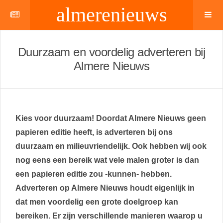
almerenieuws
Duurzaam en voordelig adverteren bij
Almere Nieuws
Kies voor duurzaam! Doordat Almere Nieuws geen
papieren editie heeft, is adverteren bij ons
duurzaam en milieuvriendelijk. Ook hebben wij ook
nog eens een bereik wat vele malen groter is dan
een papieren editie zou -kunnen- hebben.
Adverteren op Almere Nieuws houdt eigenlijk in
dat men voordelig een grote doelgroep kan
bereiken. Er zijn verschillende manieren waarop u