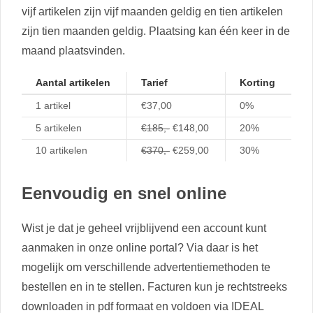
vijf artikelen zijn vijf maanden geldig en tien artikelen
zijn tien maanden geldig. Plaatsing kan één keer in de
maand plaatsvinden.
Aantal artikelen
Tarief
Korting
1 artikel
€37,00
0%
5 artikelen
€185,-
€148,00
20%
10 artikelen
€370,-
€259,00
30%
Eenvoudig en snel online
Wist je dat je geheel vrijblijvend een account kunt
aanmaken in onze online portal? Via daar is het
mogelijk om verschillende advertentiemethoden te
bestellen en in te stellen. Facturen kun je rechtstreeks
downloaden in pdf formaat en voldoen via IDEAL