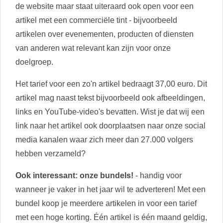
de website maar staat uiteraard ook open voor een
artikel met een commerciële tint - bijvoorbeeld
artikelen over evenementen, producten of diensten
van anderen wat relevant kan zijn voor onze
doelgroep.
Het tarief voor een zo'n artikel bedraagt 37,00 euro. Dit
artikel mag naast tekst bijvoorbeeld ook afbeeldingen,
links en YouTube-video's bevatten. Wist je dat wij een
link naar het artikel ook doorplaatsen naar onze social
media kanalen waar zich meer dan 27.000 volgers
hebben verzameld?
Ook interessant: onze bundels!
- handig voor
wanneer je vaker in het jaar wil te adverteren! Met een
bundel koop je meerdere artikelen in voor een tarief
met een hoge korting. Één artikel is één maand geldig,