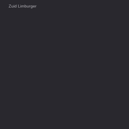
Zuid Limburger