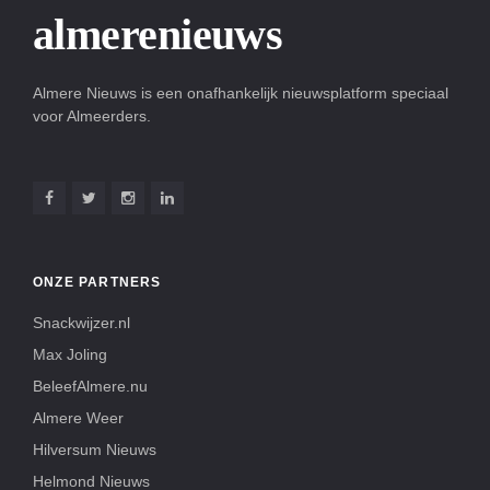
almerenieuws
Almere Nieuws is een onafhankelijk nieuwsplatform speciaal
voor Almeerders.
ONZE PARTNERS
Snackwijzer.nl
Max Joling
BeleefAlmere.nu
Almere Weer
Hilversum Nieuws
Helmond Nieuws