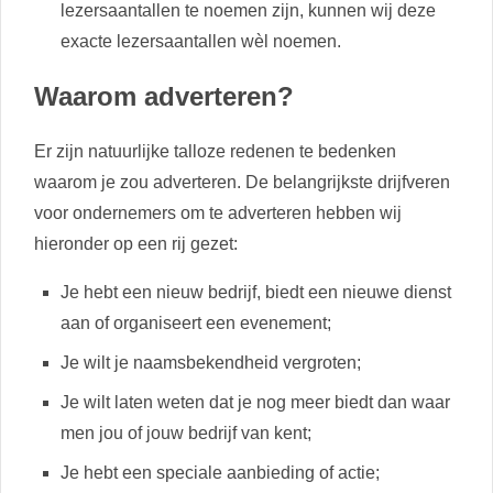
lezersaantallen te noemen zijn, kunnen wij deze
exacte lezersaantallen wèl noemen.
Waarom adverteren?
Er zijn natuurlijke talloze redenen te bedenken
waarom je zou adverteren. De belangrijkste drijfveren
voor ondernemers om te adverteren hebben wij
hieronder op een rij gezet:
Je hebt een nieuw bedrijf, biedt een nieuwe dienst
aan of organiseert een evenement;
Je wilt je naamsbekendheid vergroten;
Je wilt laten weten dat je nog meer biedt dan waar
men jou of jouw bedrijf van kent;
Je hebt een speciale aanbieding of actie;