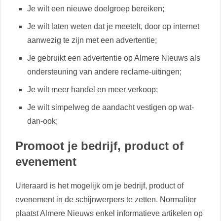
Je wilt een nieuwe doelgroep bereiken;
Je wilt laten weten dat je meetelt, door op internet
aanwezig te zijn met een advertentie;
Je gebruikt een advertentie op Almere Nieuws als
ondersteuning van andere reclame-uitingen;
Je wilt meer handel en meer verkoop;
Je wilt simpelweg de aandacht vestigen op wat-
dan-ook;
Promoot je bedrijf, product of
evenement
Uiteraard is het mogelijk om je bedrijf, product of
evenement in de schijnwerpers te zetten. Normaliter
plaatst Almere Nieuws enkel informatieve artikelen op