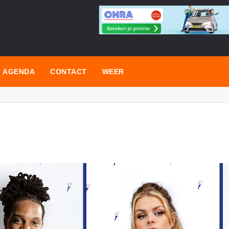
AGENDA
CONTACT
WEER