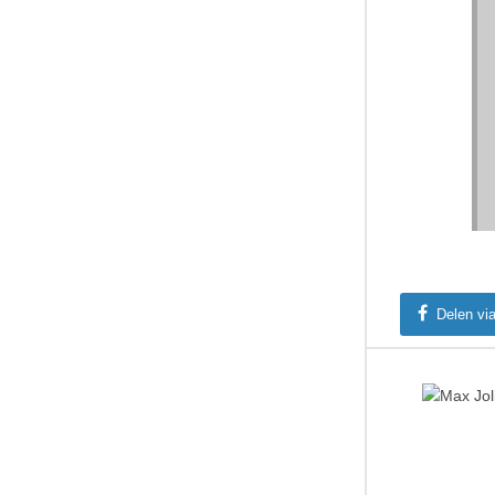
Delen vi