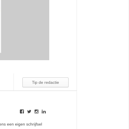
ens een eigen schrijfsel