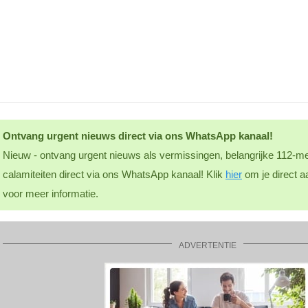
Ontvang urgent nieuws direct via ons WhatsApp kanaal!
Nieuw - ontvang urgent nieuws als vermissingen, belangrijke 112-me
calamiteiten direct via ons WhatsApp kanaal! Klik
hier
om je direct a
voor meer informatie.