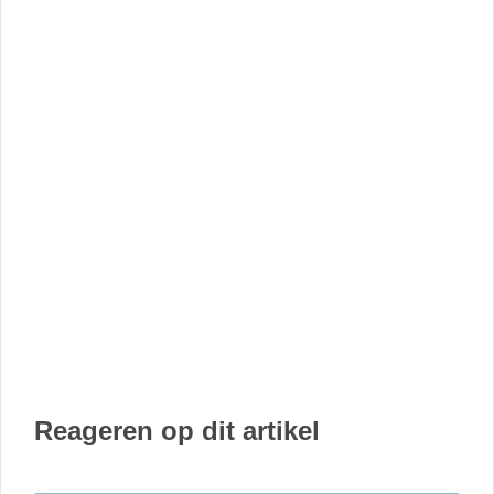
Reageren op dit artikel