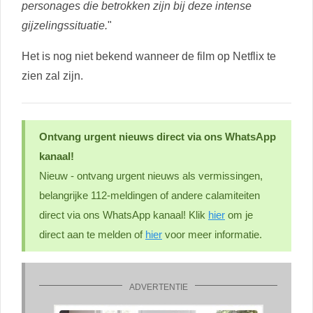
personages die betrokken zijn bij deze intense
gijzelingssituatie.
"
Het is nog niet bekend wanneer de film op Netflix te
zien zal zijn.
Ontvang urgent nieuws direct via ons WhatsApp
kanaal!
Nieuw - ontvang urgent nieuws als vermissingen,
belangrijke 112-meldingen of andere calamiteiten
direct via ons WhatsApp kanaal! Klik
hier
om je
direct aan te melden of
hier
voor meer informatie.