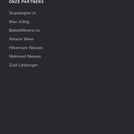
ONZE PARTNERS
Snackwijzer.nl
Max Joling
BeleefAlmere.nu
Almere Weer
Hilversum Nieuws
Helmond Nieuws
Zuid Limburger