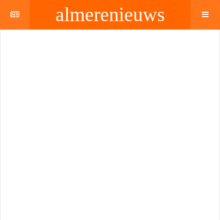
almerenieuws