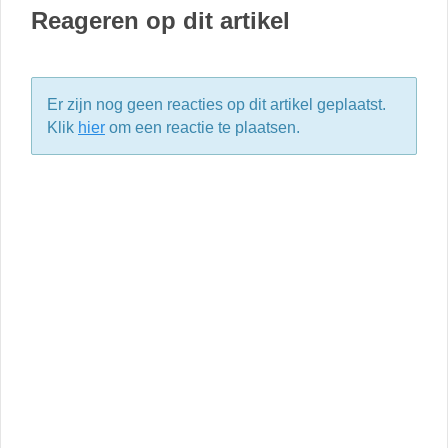
Reageren op dit artikel
Er zijn nog geen reacties op dit artikel geplaatst.
Klik
hier
om een reactie te plaatsen.