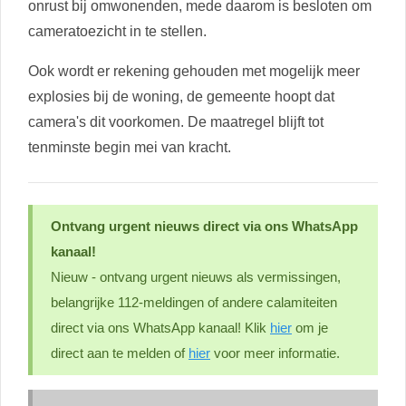
onrust bij omwonenden, mede daarom is besloten om
cameratoezicht in te stellen.
Ook wordt er rekening gehouden met mogelijk meer
explosies bij de woning, de gemeente hoopt dat
camera's dit voorkomen. De maatregel blijft tot
tenminste begin mei van kracht.
Ontvang urgent nieuws direct via ons WhatsApp
kanaal!
Nieuw - ontvang urgent nieuws als vermissingen,
belangrijke 112-meldingen of andere calamiteiten
direct via ons WhatsApp kanaal! Klik
hier
om je
direct aan te melden of
hier
voor meer informatie.