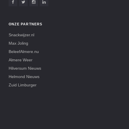
ONZE PARTNERS
Snackwijzer.nl
Max Joling
BeleefAlmere.nu
Almere Weer
Hilversum Nieuws
Helmond Nieuws
Zuid Limburger