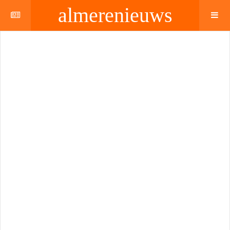
almerenieuws