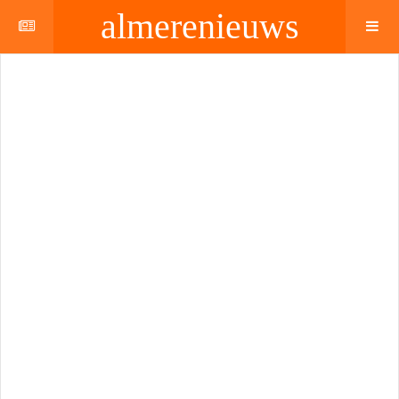
almerenieuws