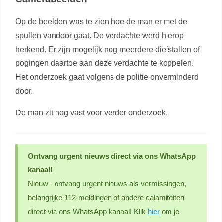
Op de beelden was te zien hoe de man er met de
spullen vandoor gaat. De verdachte werd hierop
herkend. Er zijn mogelijk nog meerdere diefstallen of
pogingen daartoe aan deze verdachte te koppelen.
Het onderzoek gaat volgens de politie onverminderd
door.
De man zit nog vast voor verder onderzoek.
Ontvang urgent nieuws direct via ons WhatsApp
kanaal!
Nieuw - ontvang urgent nieuws als vermissingen,
belangrijke 112-meldingen of andere calamiteiten
direct via ons WhatsApp kanaal! Klik
hier
om je