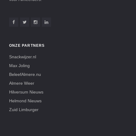
ONZE PARTNERS
Snackwijzer.nl
Max Joling
BeleefAlmere.nu
Almere Weer
Hilversum Nieuws
Helmond Nieuws
Zuid Limburger