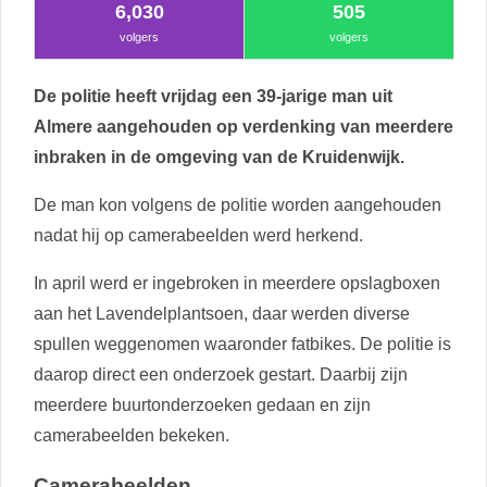
6,030
505
volgers
volgers
De politie heeft vrijdag een 39-jarige man uit
Almere aangehouden op verdenking van meerdere
inbraken in de omgeving van de Kruidenwijk.
De man kon volgens de politie worden aangehouden
nadat hij op camerabeelden werd herkend.
In april werd er ingebroken in meerdere opslagboxen
aan het Lavendelplantsoen, daar werden diverse
spullen weggenomen waaronder fatbikes. De politie is
daarop direct een onderzoek gestart. Daarbij zijn
meerdere buurtonderzoeken gedaan en zijn
camerabeelden bekeken.
Camerabeelden