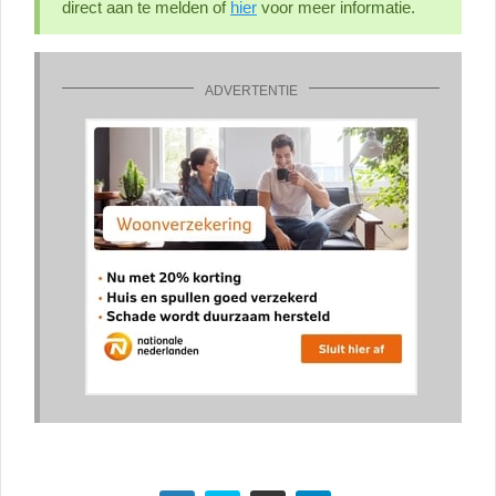
direct aan te melden of
hier
voor meer informatie.