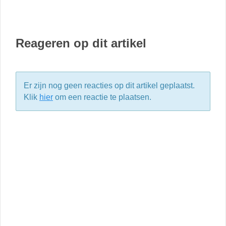
Reageren op dit artikel
Er zijn nog geen reacties op dit artikel geplaatst.
Klik
hier
om een reactie te plaatsen.