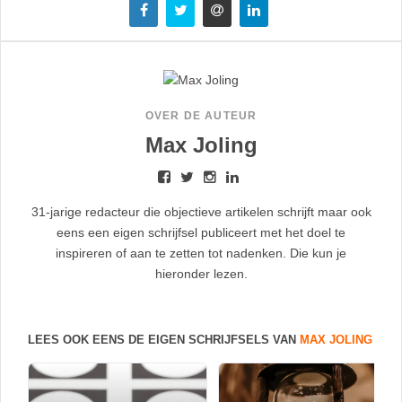
OVER DE AUTEUR
Max Joling
31-jarige redacteur die objectieve artikelen schrijft maar ook
eens een eigen schrijfsel publiceert met het doel te
inspireren of aan te zetten tot nadenken. Die kun je
hieronder lezen.
LEES OOK EENS DE EIGEN SCHRIJFSELS VAN
MAX JOLING