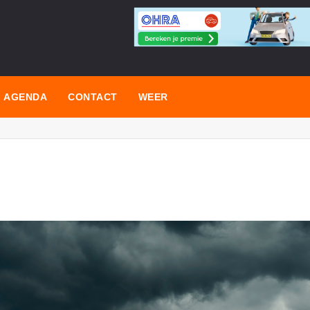
AGENDA
CONTACT
WEER