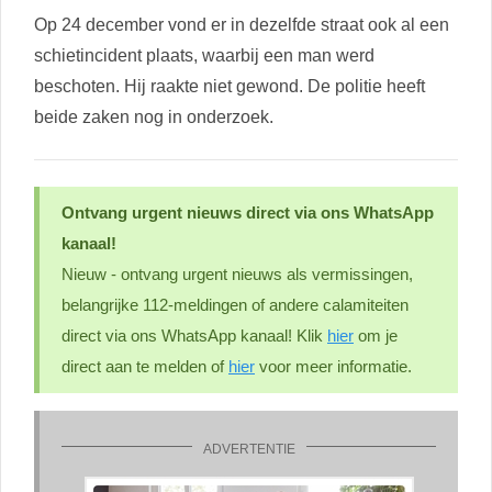
Op 24 december vond er in dezelfde straat ook al een
schietincident plaats, waarbij een man werd
beschoten. Hij raakte niet gewond. De politie heeft
beide zaken nog in onderzoek.
Ontvang urgent nieuws direct via ons WhatsApp
kanaal!
Nieuw - ontvang urgent nieuws als vermissingen,
belangrijke 112-meldingen of andere calamiteiten
direct via ons WhatsApp kanaal! Klik
hier
om je
direct aan te melden of
hier
voor meer informatie.