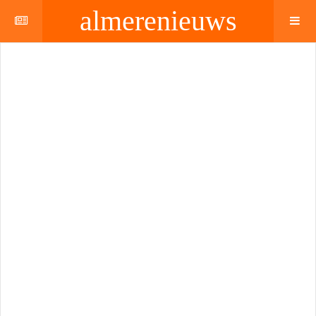
almerenieuws