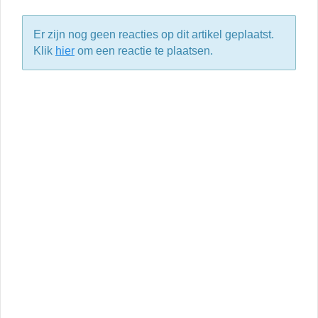
Er zijn nog geen reacties op dit artikel geplaatst.
Klik
hier
om een reactie te plaatsen.