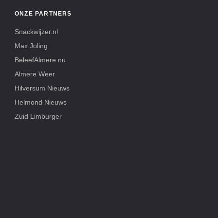
ONZE PARTNERS
Snackwijzer.nl
Max Joling
BeleefAlmere.nu
Almere Weer
Hilversum Nieuws
Helmond Nieuws
Zuid Limburger