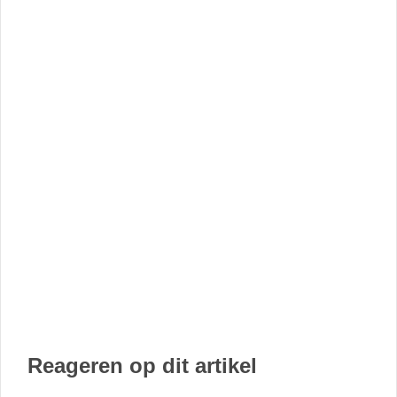
Reageren op dit artikel