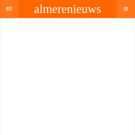
almerenieuws