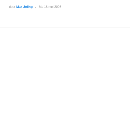
door
Max Joling
Ma 18 mei 2026