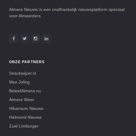
Almere Nieuws is een onafhankelijk nieuwsplatform speciaal
voor Almeerders.
ONZE PARTNERS
Snackwijzer.nl
Max Joling
BeleefAlmere.nu
Almere Weer
Hilversum Nieuws
Helmond Nieuws
Zuid Limburger