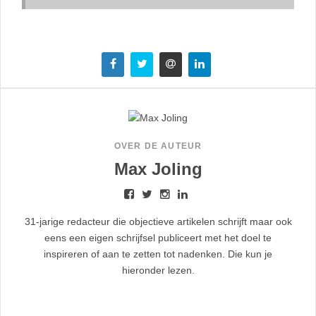
OVER DE AUTEUR
Max Joling
31-jarige redacteur die objectieve artikelen schrijft maar ook
eens een eigen schrijfsel publiceert met het doel te
inspireren of aan te zetten tot nadenken. Die kun je
hieronder lezen.