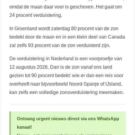
omdat de maan daar voor is geschoven. Het gaat om
24 procent verduistering.
In Groenland wordt zaterdag 80 procent van de zon
bedekt door de maan en in een klein deel van Canada
zal zelfs 93 procent van de zon verduisterd zijn.
De verduistering in Nederland is een voorproefje van
12 augustus 2026. Dan is de zon vanaf ons land
gezien tot 90 procent bedekt: wie er dan een reis voor
overheeft naar bijvoorbeeld Noord-Spanje of IJsland,
kan zelfs een volledige zonsverduistering meemaken.
Ontvang urgent nieuws direct via ons WhatsApp
kanaal!