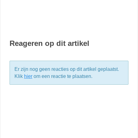
Reageren op dit artikel
Er zijn nog geen reacties op dit artikel geplaatst.
Klik
hier
om een reactie te plaatsen.