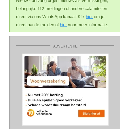
Nieuw - ontvang urgent nieuws als vermissingen,
belangrijke 112-meldingen of andere calamiteiten
direct via ons WhatsApp kanaal! Klik
hier
om je
direct aan te melden of
hier
voor meer informatie.