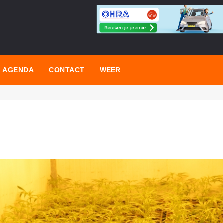
AGENDA
CONTACT
WEER