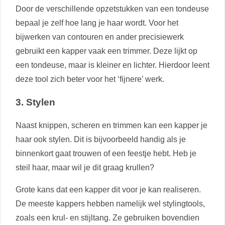
Door de verschillende opzetstukken van een tondeuse
bepaal je zelf hoe lang je haar wordt. Voor het
bijwerken van contouren en ander precisiewerk
gebruikt een kapper vaak een trimmer. Deze lijkt op
een tondeuse, maar is kleiner en lichter. Hierdoor leent
deze tool zich beter voor het ‘fijnere’ werk.
3. Stylen
Naast knippen, scheren en trimmen kan een kapper je
haar ook stylen. Dit is bijvoorbeeld handig als je
binnenkort gaat trouwen of een feestje hebt. Heb je
steil haar, maar wil je dit graag krullen?
Grote kans dat een kapper dit voor je kan realiseren.
De meeste kappers hebben namelijk wel stylingtools,
zoals een krul- en stijltang. Ze gebruiken bovendien