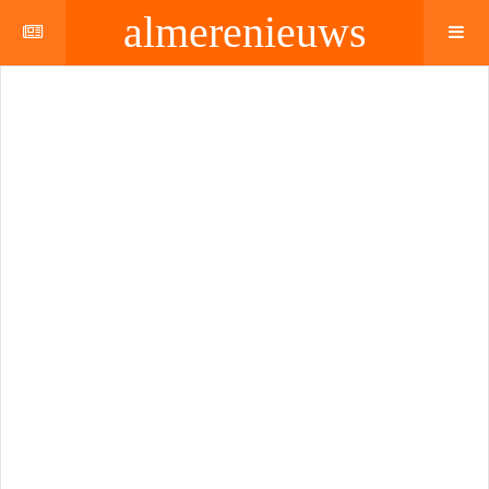
almerenieuws