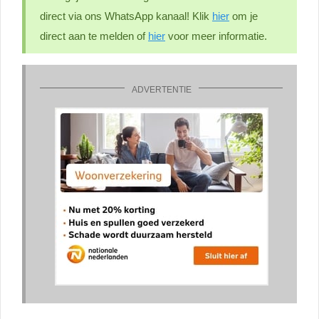
direct via ons WhatsApp kanaal! Klik
hier
om je
direct aan te melden of
hier
voor meer informatie.