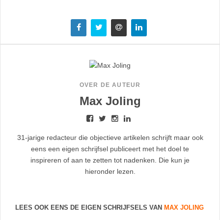
OVER DE AUTEUR
Max Joling
31-jarige redacteur die objectieve artikelen schrijft maar ook
eens een eigen schrijfsel publiceert met het doel te
inspireren of aan te zetten tot nadenken. Die kun je
hieronder lezen.
LEES OOK EENS DE EIGEN SCHRIJFSELS VAN
MAX JOLING