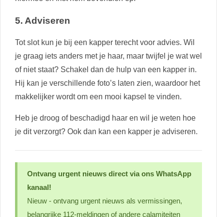
5. Adviseren
Tot slot kun je bij een kapper terecht voor advies. Wil
je graag iets anders met je haar, maar twijfel je wat wel
of niet staat? Schakel dan de hulp van een kapper in.
Hij kan je verschillende foto’s laten zien, waardoor het
makkelijker wordt om een mooi kapsel te vinden.
Heb je droog of beschadigd haar en wil je weten hoe
je dit verzorgt? Ook dan kan een kapper je adviseren.
Ontvang urgent nieuws direct via ons WhatsApp
kanaal!
Nieuw - ontvang urgent nieuws als vermissingen,
belangrijke 112-meldingen of andere calamiteiten