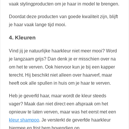
vaak stylingproducten om je haar in model te brengen.
Doordat deze producten van goede kwaliteit zijn, blijft
je haar vaak lange tijd mooi.
4. Kleuren
Vind jij je natuurlijke haarkleur niet meer mooi? Word
je langzaam grijs? Dan denk je er misschien over na
om het te verven. Ook hiervoor kun je bij een kapper
terecht. Hij beschikt niet alleen over haarverf, maar
heeft ook alle spullen in huis om je haar te verven.
Heb je geverfd haar, maar wordt de kleur steeds
vager? Maak dan niet direct een afspraak om het
opnieuw te laten verven, maar was het eerst met een
kleur shampoo
. Je versterkt de geverfde haarkleur
hiermee en frist hem bovendien op.