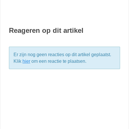
Reageren op dit artikel
Er zijn nog geen reacties op dit artikel geplaatst.
Klik
hier
om een reactie te plaatsen.