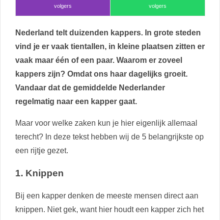
volgers
volgers
Nederland telt duizenden kappers. In grote steden
vind je er vaak tientallen, in kleine plaatsen zitten er
vaak maar één of een paar. Waarom er zoveel
kappers zijn? Omdat ons haar dagelijks groeit.
Vandaar dat de gemiddelde Nederlander
regelmatig naar een kapper gaat.
Maar voor welke zaken kun je hier eigenlijk allemaal
terecht? In deze tekst hebben wij de 5 belangrijkste op
een rijtje gezet.
1. Knippen
Bij een kapper denken de meeste mensen direct aan
knippen. Niet gek, want hier houdt een kapper zich het