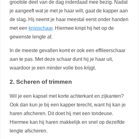
grootste deel van de dag inderdaad mee bezig. Nadat
je aangeeft wat je met je haar wilt, gaat de kapper aan
de slag. Hij neemt je haar meestal eerst onder handen
met een
knipschaar
. Hiermee knipt hij het op de
gewenste lengte af.
In de meeste gevallen komt er ook een effileerschaar
aan te pas. Met deze schaar dunt hij je haar uit,
waardoor je een minder volle bos krijgt.
2. Scheren of trimmen
Wil je een kapsel met korte achterkant en zijkanten?
Ook dan kun je bij een kapper terecht, want hij kan je
haren afscheren. Dit doet hij met een tondeuse.
Hiermee kan hij haren makkelijk en snel op dezelfde
lengte afscheren.