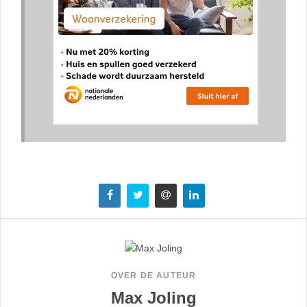
OVER DE AUTEUR
Max Joling