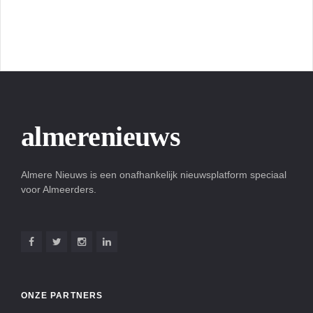
almerenieuws
Almere Nieuws is een onafhankelijk nieuwsplatform speciaal
voor Almeerders.
ONZE PARTNERS