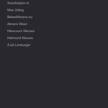
Snackwijzer.nl
Max Joling
BeleefAlmere.nu
Almere Weer
Hilversum Nieuws
Helmond Nieuws
Zuid Limburger