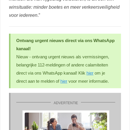
winsituatie: minder boetes en meer verkeersveiligheid
voor iedereen
.”
Ontvang urgent nieuws direct via ons WhatsApp
kanaal!
Nieuw - ontvang urgent nieuws als vermissingen,
belangrijke 112-meldingen of andere calamiteiten
direct via ons WhatsApp kanaal! Klik
hier
om je
direct aan te melden of
hier
voor meer informatie.