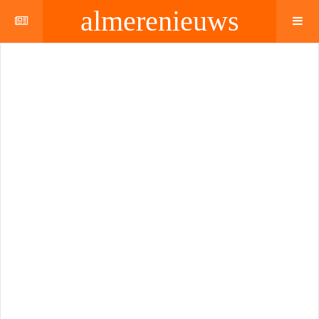
almerenieuws