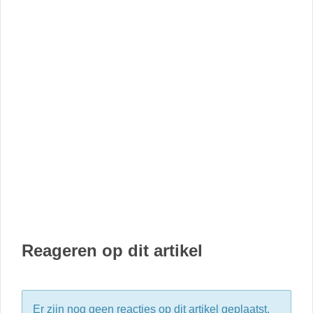
Reageren op dit artikel
Er zijn nog geen reacties op dit artikel geplaatst.