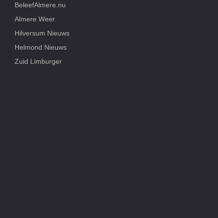
BeleefAlmere.nu
Almere Weer
Hilversum Nieuws
Helmond Nieuws
Zuid Limburger