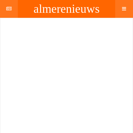
almerenieuws