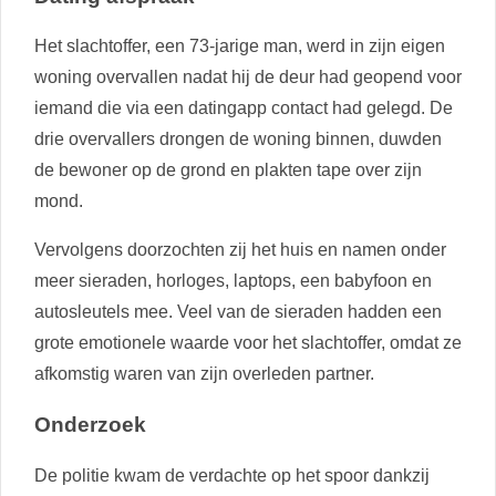
Het slachtoffer, een 73-jarige man, werd in zijn eigen
woning overvallen nadat hij de deur had geopend voor
iemand die via een datingapp contact had gelegd. De
drie overvallers drongen de woning binnen, duwden
de bewoner op de grond en plakten tape over zijn
mond.
Vervolgens doorzochten zij het huis en namen onder
meer sieraden, horloges, laptops, een babyfoon en
autosleutels mee. Veel van de sieraden hadden een
grote emotionele waarde voor het slachtoffer, omdat ze
afkomstig waren van zijn overleden partner.
Onderzoek
De politie kwam de verdachte op het spoor dankzij