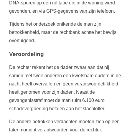
DNA-sporen op een rol tape die in de woning werd
gevonden, en via GPS-gegevens van zijn telefoon.
Tijdens het onderzoek ontkende de man zijn
betrokkenheid, maar de rechtbank achtte het bewijs
overtuigend.
Veroordeling
De rechter rekent het de dader zwaar aan dat hij
samen met twee anderen een kwetsbare oudere in de
nacht heeft overvallen en geen verantwoordelijkheid
heeft genomen voor zijn daden. Naast de
gevangenisstraf moet de man ruim 6.100 euro
schadevergoeding betalen aan het slachtoffer.
De andere betrokken verdachten moeten zich op een
later moment verantwoorden voor de rechter.