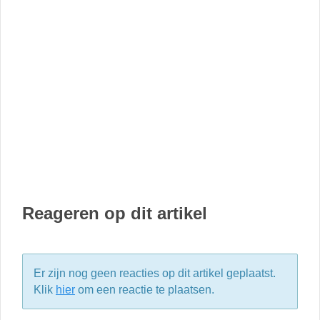
Reageren op dit artikel
Er zijn nog geen reacties op dit artikel geplaatst.
Klik
hier
om een reactie te plaatsen.