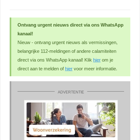
Ontvang urgent nieuws direct via ons WhatsApp
kanaal!
Nieuw - ontvang urgent nieuws als vermissingen,
belangrijke 112-meldingen of andere calamiteiten
direct via ons WhatsApp kanaal! Klik
hier
om je
direct aan te melden of
hier
voor meer informatie.