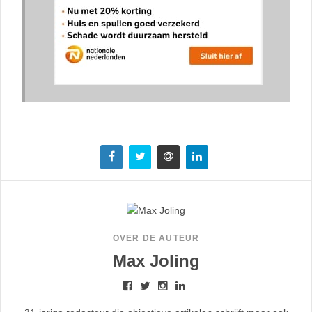
OVER DE AUTEUR
Max Joling