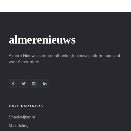
almerenieuws
Almere Nieuws is een onafhankelijk nieuwsplatform speciaal
voor Almeerders.
ONZE PARTNERS
Snackwijzer.nl
Max Joling