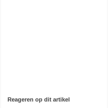
Reageren op dit artikel