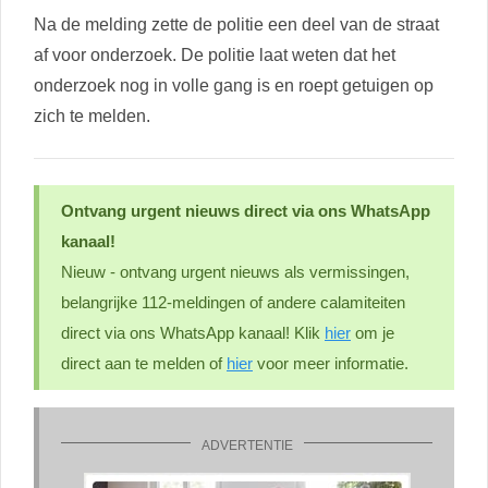
Na de melding zette de politie een deel van de straat
af voor onderzoek. De politie laat weten dat het
onderzoek nog in volle gang is en roept getuigen op
zich te melden.
Ontvang urgent nieuws direct via ons WhatsApp
kanaal!
Nieuw - ontvang urgent nieuws als vermissingen,
belangrijke 112-meldingen of andere calamiteiten
direct via ons WhatsApp kanaal! Klik
hier
om je
direct aan te melden of
hier
voor meer informatie.