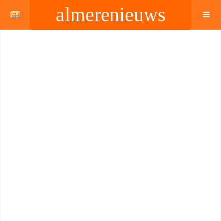
almerenieuws