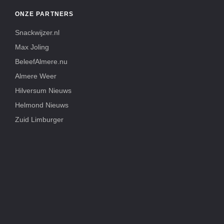
ONZE PARTNERS
Snackwijzer.nl
Max Joling
BeleefAlmere.nu
Almere Weer
Hilversum Nieuws
Helmond Nieuws
Zuid Limburger