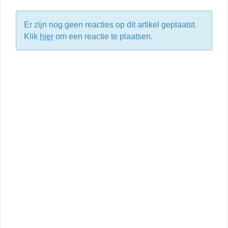
Er zijn nog geen reacties op dit artikel geplaatst.
Klik
hier
om een reactie te plaatsen.