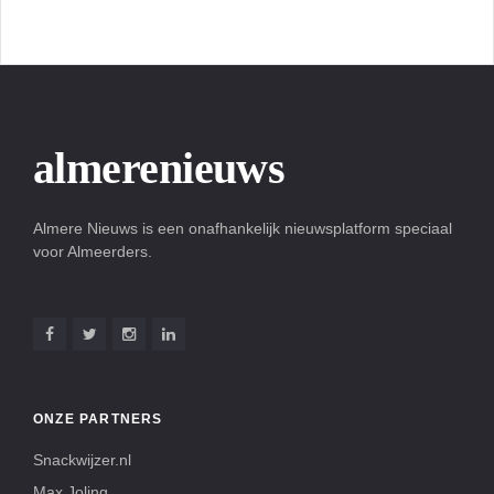
almerenieuws
Almere Nieuws is een onafhankelijk nieuwsplatform speciaal
voor Almeerders.
ONZE PARTNERS
Snackwijzer.nl
Max Joling