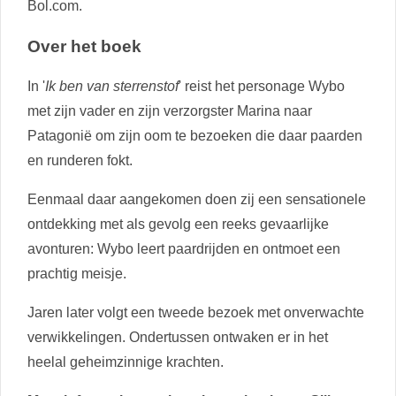
Bol.com.
Over het boek
In '
Ik ben van sterrenstof
' reist het personage Wybo
met zijn vader en zijn verzorgster Marina naar
Patagonië om zijn oom te bezoeken die daar paarden
en runderen fokt.
Eenmaal daar aangekomen doen zij een sensationele
ontdekking met als gevolg een reeks gevaarlijke
avonturen: Wybo leert paardrijden en ontmoet een
prachtig meisje.
Jaren later volgt een tweede bezoek met onverwachte
verwikkelingen. Ondertussen ontwaken er in het
heelal geheimzinnige krachten.