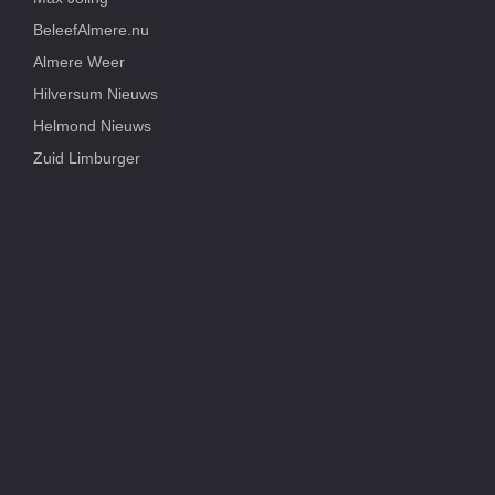
BeleefAlmere.nu
Almere Weer
Hilversum Nieuws
Helmond Nieuws
Zuid Limburger