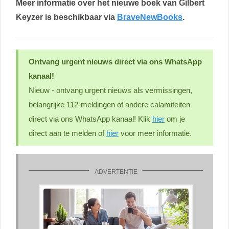
Meer informatie over het nieuwe boek van Gilbert
Keyzer is beschikbaar via
BraveNewBooks
.
Ontvang urgent nieuws direct via ons WhatsApp
kanaal!
Nieuw - ontvang urgent nieuws als vermissingen,
belangrijke 112-meldingen of andere calamiteiten
direct via ons WhatsApp kanaal! Klik
hier
om je
direct aan te melden of
hier
voor meer informatie.