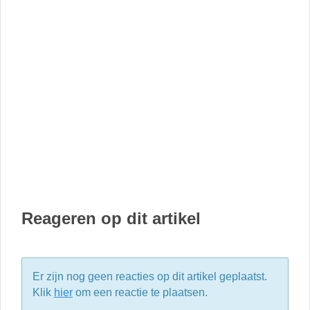
Reageren op dit artikel
Er zijn nog geen reacties op dit artikel geplaatst.
Klik
hier
om een reactie te plaatsen.