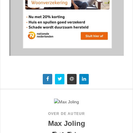
OVER DE AUTEUR
Max Joling