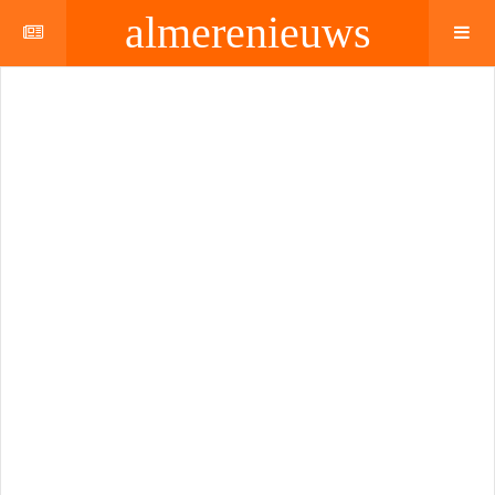
almerenieuws