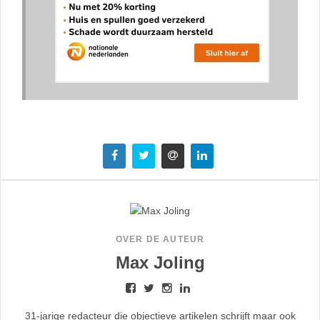
OVER DE AUTEUR
Max Joling
31-jarige redacteur die objectieve artikelen schrijft maar ook