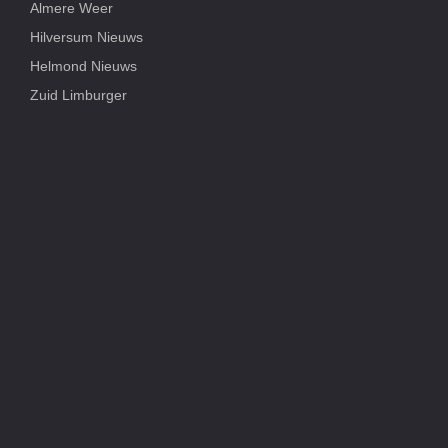
Almere Weer
Hilversum Nieuws
Helmond Nieuws
Zuid Limburger