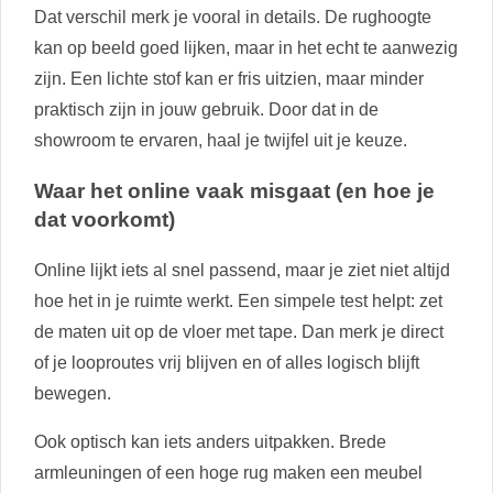
Dat verschil merk je vooral in details. De rughoogte
kan op beeld goed lijken, maar in het echt te aanwezig
zijn. Een lichte stof kan er fris uitzien, maar minder
praktisch zijn in jouw gebruik. Door dat in de
showroom te ervaren, haal je twijfel uit je keuze.
Waar het online vaak misgaat (en hoe je
dat voorkomt)
Online lijkt iets al snel passend, maar je ziet niet altijd
hoe het in je ruimte werkt. Een simpele test helpt: zet
de maten uit op de vloer met tape. Dan merk je direct
of je looproutes vrij blijven en of alles logisch blijft
bewegen.
Ook optisch kan iets anders uitpakken. Brede
armleuningen of een hoge rug maken een meubel