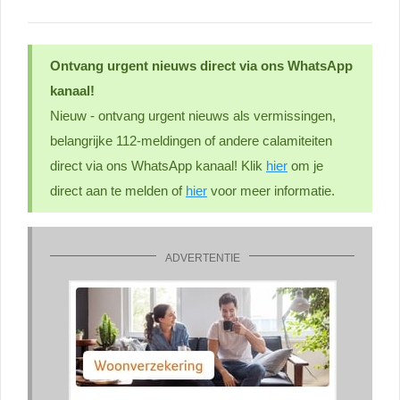
Ontvang urgent nieuws direct via ons WhatsApp
kanaal!
Nieuw - ontvang urgent nieuws als vermissingen,
belangrijke 112-meldingen of andere calamiteiten
direct via ons WhatsApp kanaal! Klik
hier
om je
direct aan te melden of
hier
voor meer informatie.