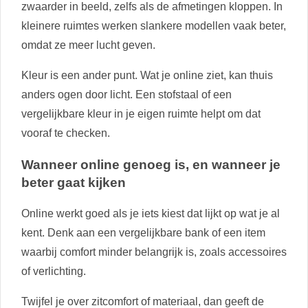
zwaarder in beeld, zelfs als de afmetingen kloppen. In
kleinere ruimtes werken slankere modellen vaak beter,
omdat ze meer lucht geven.
Kleur is een ander punt. Wat je online ziet, kan thuis
anders ogen door licht. Een stofstaal of een
vergelijkbare kleur in je eigen ruimte helpt om dat
vooraf te checken.
Wanneer online genoeg is, en wanneer je
beter gaat kijken
Online werkt goed als je iets kiest dat lijkt op wat je al
kent. Denk aan een vergelijkbare bank of een item
waarbij comfort minder belangrijk is, zoals accessoires
of verlichting.
Twijfel je over zitcomfort of materiaal, dan geeft de