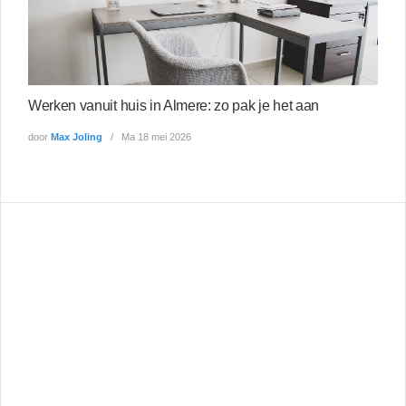
Werken vanuit huis in Almere: zo pak je het aan
door
Max Joling
Ma 18 mei 2026