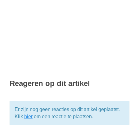
Reageren op dit artikel
Er zijn nog geen reacties op dit artikel geplaatst.
Klik
hier
om een reactie te plaatsen.