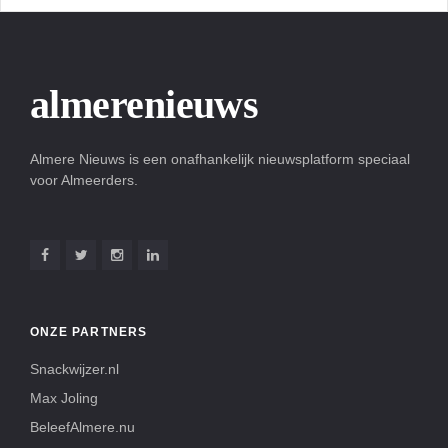
almerenieuws
Almere Nieuws is een onafhankelijk nieuwsplatform speciaal
voor Almeerders.
ONZE PARTNERS
Snackwijzer.nl
Max Joling
BeleefAlmere.nu