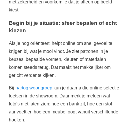
met zekerheid en voorkom je dat je alleen op beeld
kiest.
Begin bij je situatie: sfeer bepalen of echt
kiezen
Als je nog oriënteert, helpt online om snel gevoel te
krijgen bij wat je mooi vindt. Je ziet patronen in je
keuzes: bepaalde vormen, kleuren of materialen
komen steeds terug. Dat maakt het makkelijker om
gericht verder te kijken.
Bij
hartog woongroep
kun je daarna die online selectie
toetsen in de showroom. Daar merk je meteen wat
foto’s niet laten zien: hoe een bank zit, hoe een stof
aanvoelt en hoe een meubel oogt vanuit verschillende
hoeken.