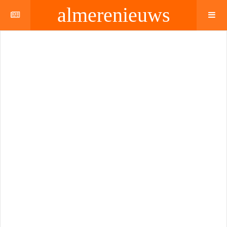
almerenieuws