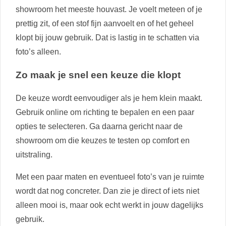
showroom het meeste houvast. Je voelt meteen of je
prettig zit, of een stof fijn aanvoelt en of het geheel
klopt bij jouw gebruik. Dat is lastig in te schatten via
foto’s alleen.
Zo maak je snel een keuze die klopt
De keuze wordt eenvoudiger als je hem klein maakt.
Gebruik online om richting te bepalen en een paar
opties te selecteren. Ga daarna gericht naar de
showroom om die keuzes te testen op comfort en
uitstraling.
Met een paar maten en eventueel foto’s van je ruimte
wordt dat nog concreter. Dan zie je direct of iets niet
alleen mooi is, maar ook echt werkt in jouw dagelijks
gebruik.