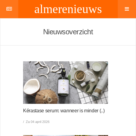
almerenieuws
Nieuwsoverzicht
Kérastase serum: wanneer is minder (..)
Za 04 april 2026