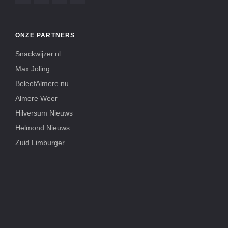
ONZE PARTNERS
Snackwijzer.nl
Max Joling
BeleefAlmere.nu
Almere Weer
Hilversum Nieuws
Helmond Nieuws
Zuid Limburger