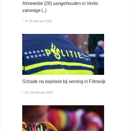
Almeerder (28) aangehouden in Venlo
vanwege (..)
Vr 20 februari 2026
Schade na explosie bij woning in Filmwijk
Do 19 februari 2026