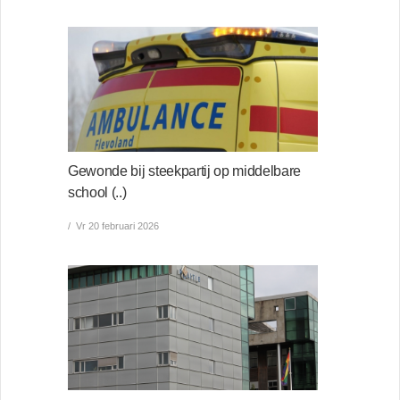
Gewonde bij steekpartij op middelbare
school (..)
Vr 20 februari 2026