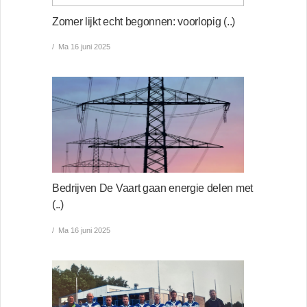
Zomer lijkt echt begonnen: voorlopig (..)
Ma 16 juni 2025
Bedrijven De Vaart gaan energie delen met
(..)
Ma 16 juni 2025