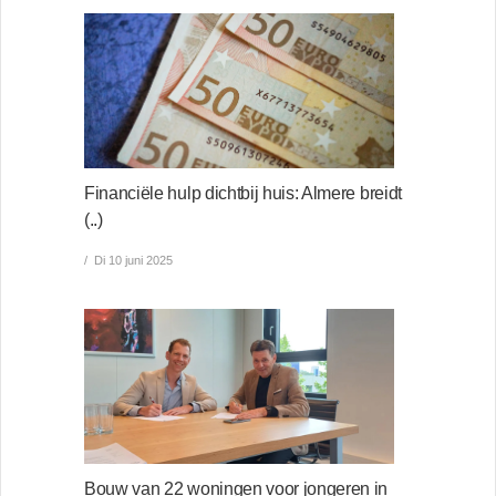
Financiële hulp dichtbij huis: Almere breidt
(..)
Di 10 juni 2025
Bouw van 22 woningen voor jongeren in