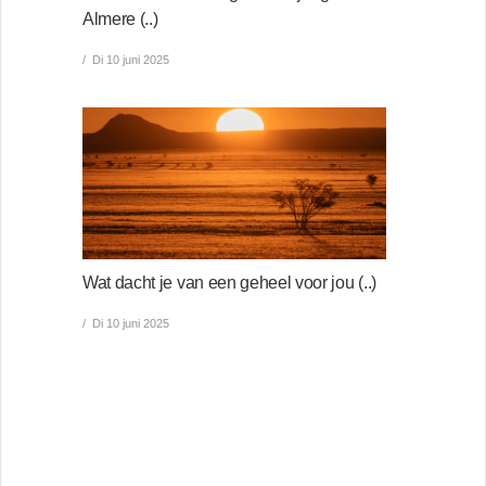
Almere (..)
Di 10 juni 2025
Wat dacht je van een geheel voor jou (..)
Di 10 juni 2025