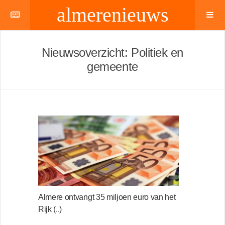
almerenieuws
Nieuwsoverzicht: Politiek en
gemeente
Almere ontvangt 35 miljoen euro van het
Rijk (..)