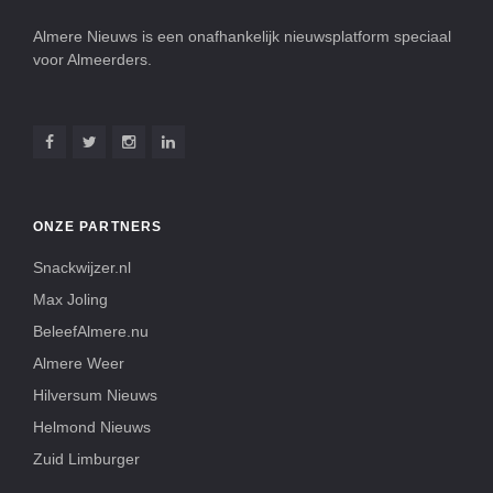
Almere Nieuws is een onafhankelijk nieuwsplatform speciaal
voor Almeerders.
ONZE PARTNERS
Snackwijzer.nl
Max Joling
BeleefAlmere.nu
Almere Weer
Hilversum Nieuws
Helmond Nieuws
Zuid Limburger