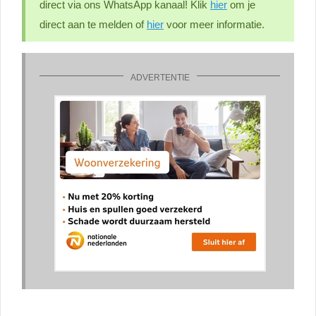
direct via ons WhatsApp kanaal! Klik
hier
om je
direct aan te melden of
hier
voor meer informatie.