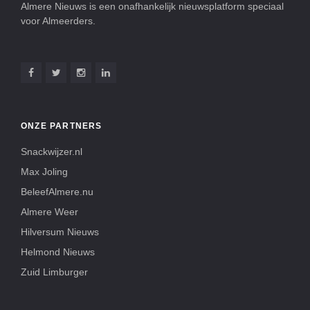
Almere Nieuws is een onafhankelijk nieuwsplatform speciaal
voor Almeerders.
ONZE PARTNERS
Snackwijzer.nl
Max Joling
BeleefAlmere.nu
Almere Weer
Hilversum Nieuws
Helmond Nieuws
Zuid Limburger