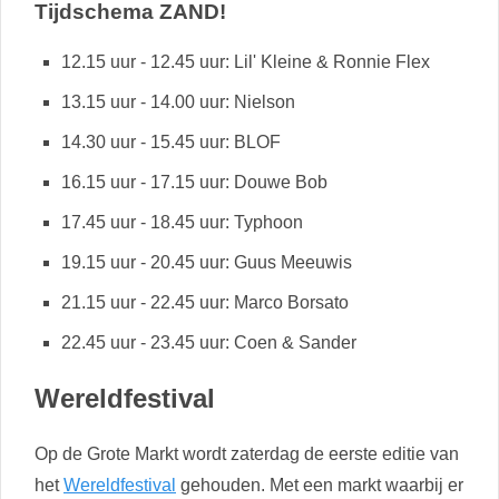
Tijdschema ZAND!
12.15 uur - 12.45 uur: Lil' Kleine & Ronnie Flex
13.15 uur - 14.00 uur: Nielson
14.30 uur - 15.45 uur: BLOF
16.15 uur - 17.15 uur: Douwe Bob
17.45 uur - 18.45 uur: Typhoon
19.15 uur - 20.45 uur: Guus Meeuwis
21.15 uur - 22.45 uur: Marco Borsato
22.45 uur - 23.45 uur: Coen & Sander
Wereldfestival
Op de Grote Markt wordt zaterdag de eerste editie van
het
Wereldfestival
gehouden. Met een markt waarbij er