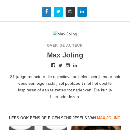
OVER DE AUTEUR
Max Joling
31-jarige redacteur die objectieve artikelen schrijft maar ook
eens een eigen schrijfsel publiceert met het doel te
inspireren of aan te zetten tot nadenken. Die kun je
hieronder lezen.
LEES OOK EENS DE EIGEN SCHRIJFSELS VAN
MAX JOLING