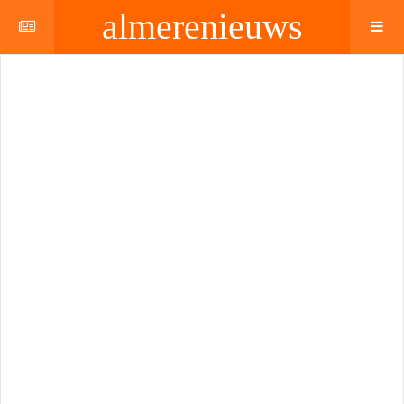
almerenieuws