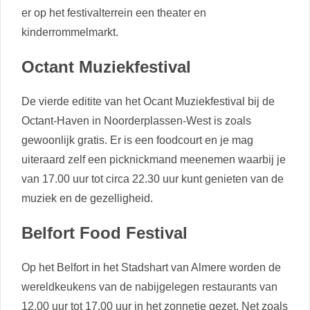
er op het festivalterrein een theater en
kinderrommelmarkt.
Octant Muziekfestival
De vierde editite van het Ocant Muziekfestival bij de
Octant-Haven in Noorderplassen-West is zoals
gewoonlijk gratis. Er is een foodcourt en je mag
uiteraard zelf een picknickmand meenemen waarbij je
van 17.00 uur tot circa 22.30 uur kunt genieten van de
muziek en de gezelligheid.
Belfort Food Festival
Op het Belfort in het Stadshart van Almere worden de
wereldkeukens van de nabijgelegen restaurants van
12.00 uur tot 17.00 uur in het zonnetje gezet. Net zoals