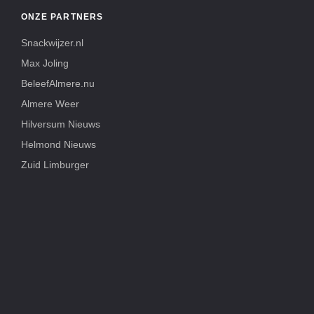
ONZE PARTNERS
Snackwijzer.nl
Max Joling
BeleefAlmere.nu
Almere Weer
Hilversum Nieuws
Helmond Nieuws
Zuid Limburger