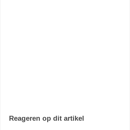
Reageren op dit artikel