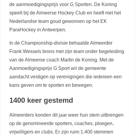
de aanmoedigingsprijs voor G Sporten. De Koning
speelt bij de Almeerse Hockey Club en heeft met het
Nederlandse team goud gewonnen op het EK
ParaHockey in Antwerpen.
In de Championship-divisie behaalde Almeerder
Frank Wessels brons met zijn team onder begeleiding
van de Almeerse coach Martin de Koning. Met de
Aanmoedigingsprijs G Sport wil de gemeente
aandacht vestigen op verenigingen die iedereen een
kans geven om te sporten en bewegen.
1400 keer gestemd
Almeerders konden dit jaar weer hun stem uitbrengen
op de genomineerde sporters, coaches, ploegen,
vrijwilligers en clubs. Er zijn ruim 1.400 stemmen