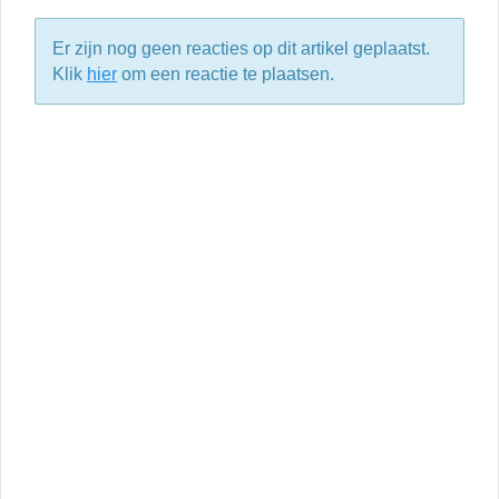
Er zijn nog geen reacties op dit artikel geplaatst.
Klik
hier
om een reactie te plaatsen.