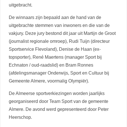
uitgebracht.
De winnaars zijn bepaald aan de hand van de
uitgebrachte stemmen van inwoners en die van de
vakjury. Deze jury bestond dit jaar uit Martijn de Groot
(journalist regionale omroep), Rudi Tuijn (directeur
Sportservice Flevoland), Denise de Haan (ex-
topsporter), René Maertens (manager Sport bij
Echnaton / oud-raadslid) en Bram Ronnes
(afdelingsmanager Onderwijs, Sport en Cultuur bij
Gemeente Almere, voormalig Olympiër).
De Almeerse sportverkiezingen worden jaarlijks
georganiseerd door Team Sport van de gemeente
Almere. De avond werd gepresenteerd door Peter
Heerschop.