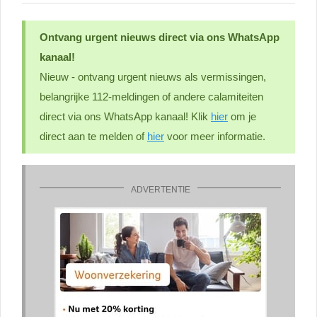
Ontvang urgent nieuws direct via ons WhatsApp
kanaal!
Nieuw - ontvang urgent nieuws als vermissingen,
belangrijke 112-meldingen of andere calamiteiten
direct via ons WhatsApp kanaal! Klik
hier
om je
direct aan te melden of
hier
voor meer informatie.