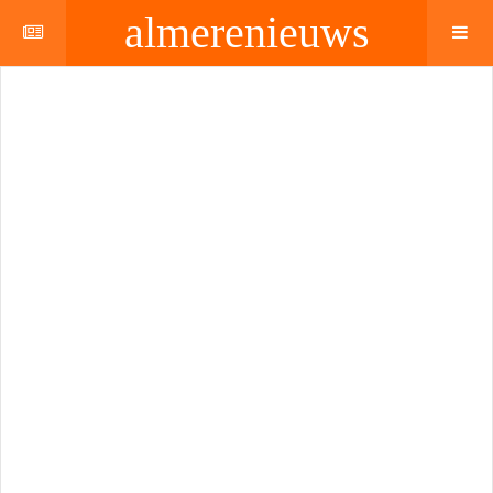
almerenieuws