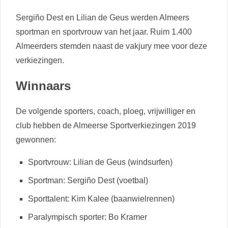
Sergiño Dest en Lilian de Geus werden Almeers
sportman en sportvrouw van het jaar. Ruim 1.400
Almeerders stemden naast de vakjury mee voor deze
verkiezingen.
Winnaars
De volgende sporters, coach, ploeg, vrijwilliger en
club hebben de Almeerse Sportverkiezingen 2019
gewonnen:
Sportvrouw: Lilian de Geus (windsurfen)
Sportman: Sergiño Dest (voetbal)
Sporttalent: Kim Kalee (baanwielrennen)
Paralympisch sporter: Bo Kramer