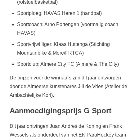
(rolstoelbasketbal)
Sportploeg: HAVAS Heren 1 (handbal)
Sportcoach: Arno Portengen (voormalig coach
HAVAS)
Sportvrijwilliger: Klaas Huttenga (Stichting
Mountainbike & More/FRTCA)
Sportclub: Almere City FC (Almere & The City)
De prijzen voor de winnaars zijn dit jaar ontworpen
door de Almeerse kunstenares Jill de Vries (Atelier de
Ambachtelijke Korf).
Aanmoedigingsprijs G Sport
Dit jaar ontvingen Juan Andres de Koning en Frank
Wessels als onderdeel van het EK ParaHockey team