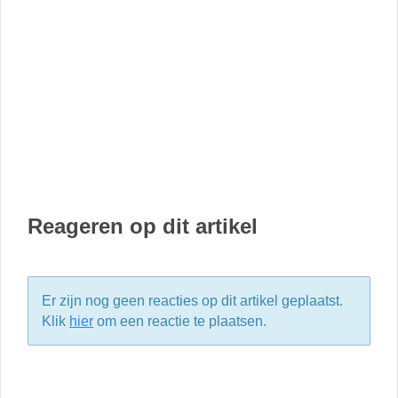
Reageren op dit artikel
Er zijn nog geen reacties op dit artikel geplaatst.
Klik
hier
om een reactie te plaatsen.