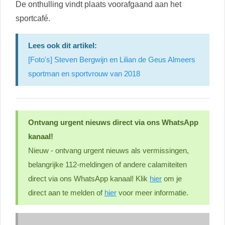
De onthulling vindt plaats voorafgaand aan het
sportcafé.
Lees ook dit artikel:
[Foto's] Steven Bergwijn en Lilian de Geus Almeers
sportman en sportvrouw van 2018
Ontvang urgent nieuws direct via ons WhatsApp
kanaal!
Nieuw - ontvang urgent nieuws als vermissingen,
belangrijke 112-meldingen of andere calamiteiten
direct via ons WhatsApp kanaal! Klik
hier
om je
direct aan te melden of
hier
voor meer informatie.