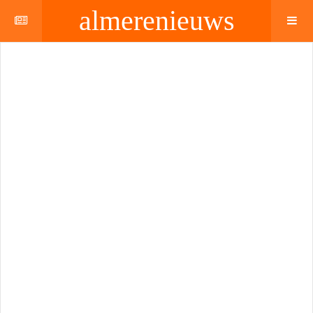
almerenieuws