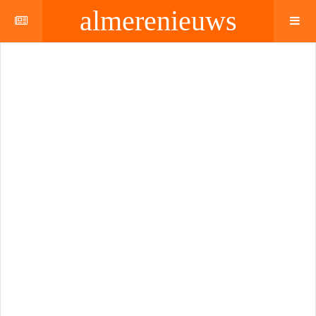
almerenieuws