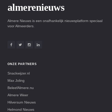
almerenieuws
Almere Nieuws is een onafhankelijk nieuwsplatform speciaal
voor Almeerders.
ONZE PARTNERS
Snackwijzer.nl
Max Joling
BeleefAlmere.nu
Almere Weer
Hilversum Nieuws
Helmond Nieuws