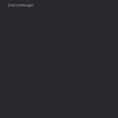
Zuid Limburger