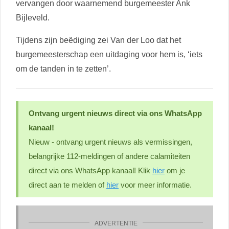
vervangen door waarnemend burgemeester Ank
Bijleveld.
Tijdens zijn beëdiging zei Van der Loo dat het
burgemeesterschap een uitdaging voor hem is, ‘iets
om de tanden in te zetten’.
Ontvang urgent nieuws direct via ons WhatsApp
kanaal!
Nieuw - ontvang urgent nieuws als vermissingen,
belangrijke 112-meldingen of andere calamiteiten
direct via ons WhatsApp kanaal! Klik
hier
om je
direct aan te melden of
hier
voor meer informatie.