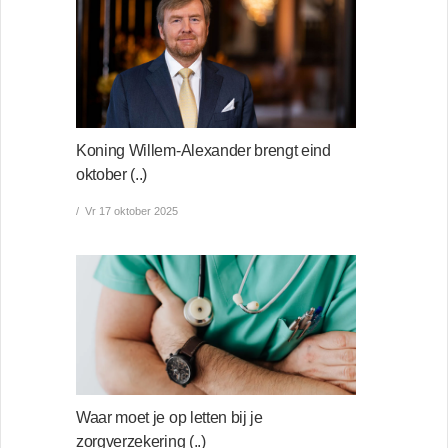
Koning Willem-Alexander brengt eind
oktober (..)
Vr 17 oktober 2025
Waar moet je op letten bij je
zorgverzekering (..)