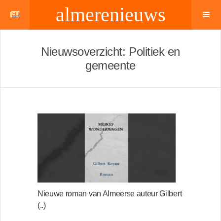
almerenieuws
Nieuwsoverzicht: Politiek en
gemeente
Nieuwe roman van Almeerse auteur Gilbert
(..)