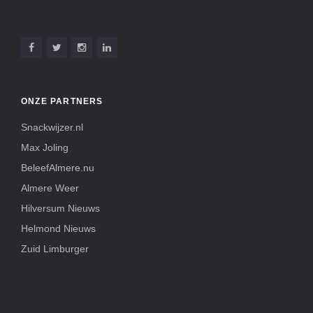
ONZE PARTNERS
Snackwijzer.nl
Max Joling
BeleefAlmere.nu
Almere Weer
Hilversum Nieuws
Helmond Nieuws
Zuid Limburger