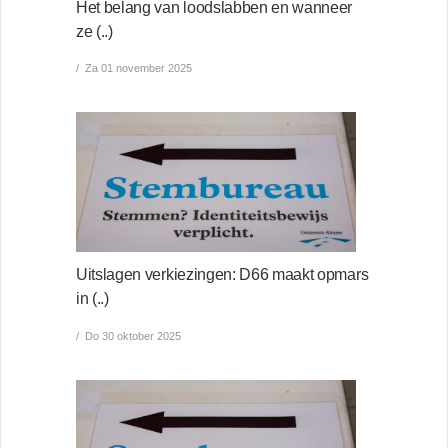
Het belang van loodslabben en wanneer
ze (..)
Za 01 november 2025
Uitslagen verkiezingen: D66 maakt opmars
in (..)
Do 30 oktober 2025