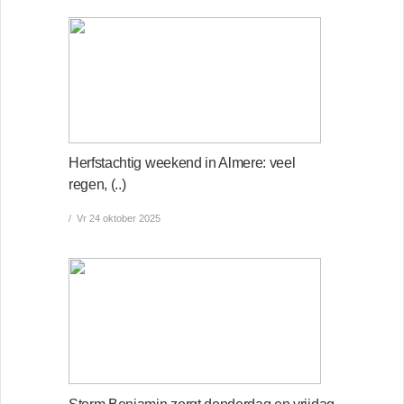
Herfstachtig weekend in Almere: veel
regen, (..)
Vr 24 oktober 2025