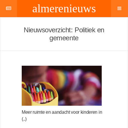
almerenieuws
Nieuwsoverzicht: Politiek en
gemeente
Meer ruimte en aandacht voor kinderen in
(..)