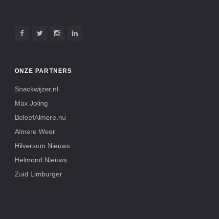
ONZE PARTNERS
Snackwijzer.nl
Max Joling
BeleefAlmere.nu
Almere Weer
Hilversum Nieuws
Helmond Nieuws
Zuid Limburger